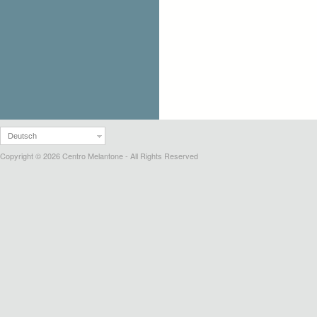
Deutsch
Copyright © 2026 Centro Melantone - All Rights Reserved