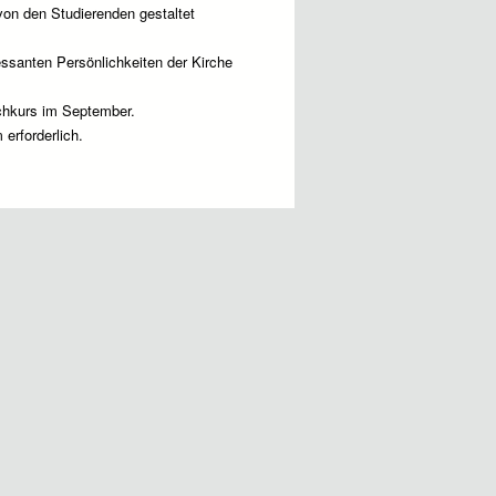
on den Studierenden gestaltet
ssanten Persönlichkeiten der Kirche
chkurs im September.
erforderlich.