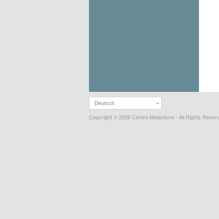
Deutsch
Copyright © 2026 Centro Melantone - All Rights Reser